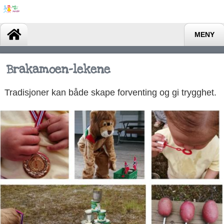
MENY
Brakamoen-lekene
Tradisjoner kan både skape forventing og gi trygghet.