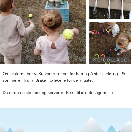
Om vinteren har vi Brakamo-rennet for barna på stor avdeling. På
sommeren har vi Brakamo-lekene for de yngste.
Da er de eldste med og serverer drikke til alle deltagerne:-)