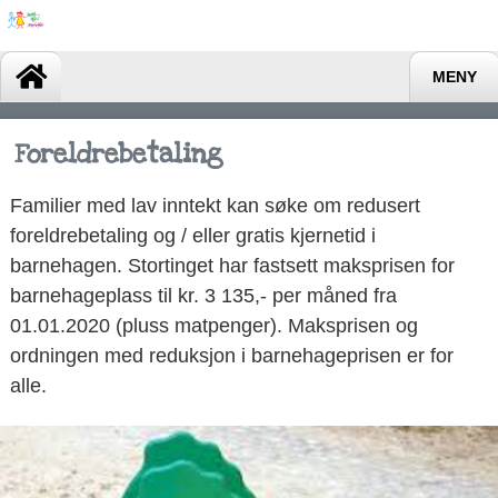
MENY
Foreldrebetaling
Familier med lav inntekt kan søke om redusert
foreldrebetaling og / eller gratis kjernetid i
barnehagen. Stortinget har fastsett maksprisen for
barnehageplass til kr. 3 135,- per måned fra
01.01.2020 (pluss matpenger). Maksprisen og
ordningen med reduksjon i barnehageprisen er for
alle.