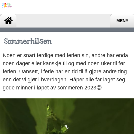
MENY
Sommerhilsen
Noen er snart ferdige med ferien sin, andre har enda
noen dager eller kanskje til og med noen uker til før
ferien. Uansett, i ferie har en tid til å gjøre andre ting
enn det vi gjør i hverdagen. Håper alle får laget seg
gode minner i løpet av sommeren 2023😊